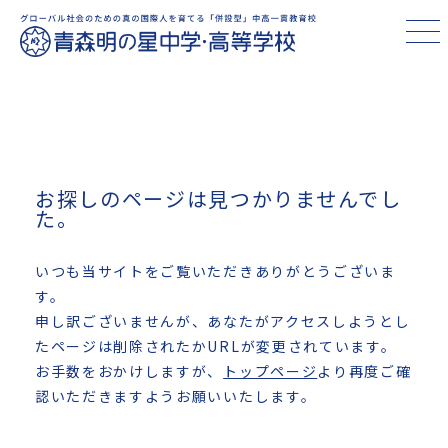
お探しのページは見つかりませんでし
た。
いつも当サイトをご覧いただきありがとうございま
す。
申し訳ございませんが、あなたがアクセスしようとし
たページは削除されたかURLが変更されています。
お手数をおかけしますが、
トップページ
より再度ご確
認いただきますようお願いいたします。