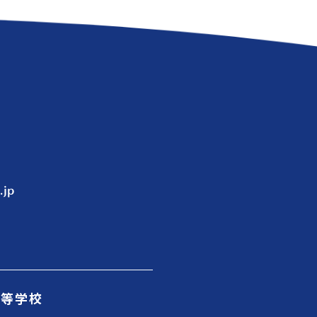
.jp
高等学校