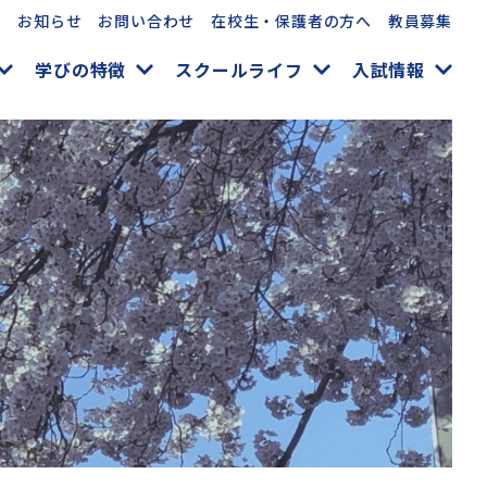
求
お知らせ
お問い合わせ
在校生・保護者の方へ
教員募集
学びの特徴
スクールライフ
入試情報