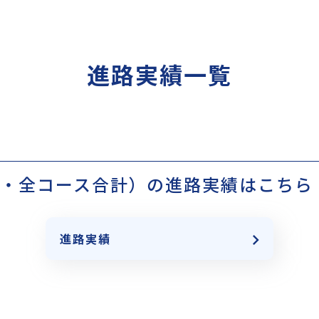
進路実績一覧
科・全コース合計）の進路実績はこちら
進路実績