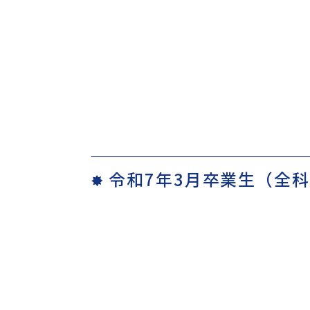
令和7年3月卒業生（全