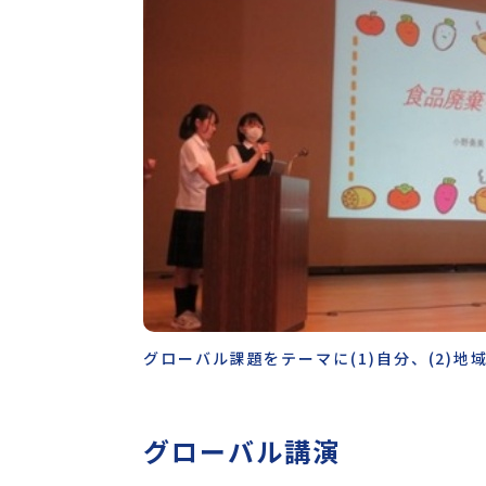
グローバル課題をテーマに(1)自分、(2)地
グローバル講演