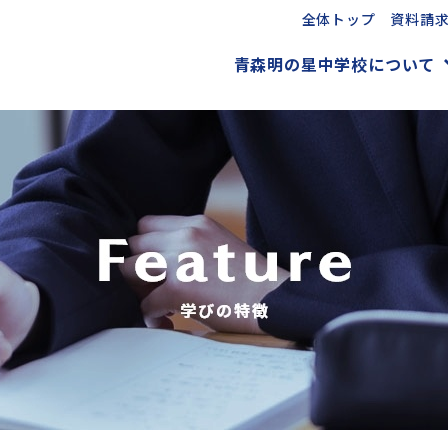
全体トップ
資料請
青森明の星中学校について